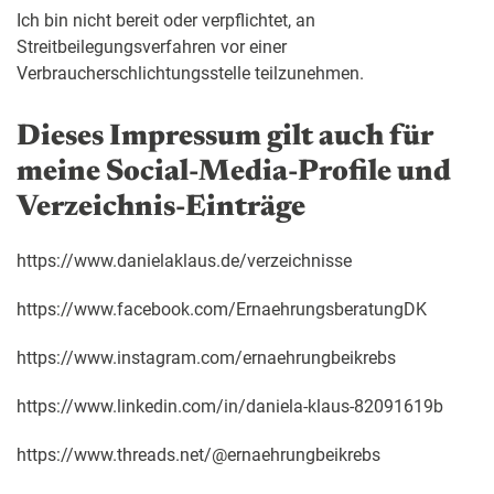
Ich bin nicht bereit oder verpflichtet, an
Streitbeilegungsverfahren vor einer
Verbraucherschlichtungsstelle teilzunehmen.
Dieses Impressum gilt auch für
meine Social-Media-Profile und
Verzeichnis-Einträge
https://www.danielaklaus.de/verzeichnisse
https://www.facebook.com/ErnaehrungsberatungDK
https://www.instagram.com/ernaehrungbeikrebs
https://www.linkedin.com/in/daniela-klaus-82091619b
https://www.threads.net/@ernaehrungbeikrebs