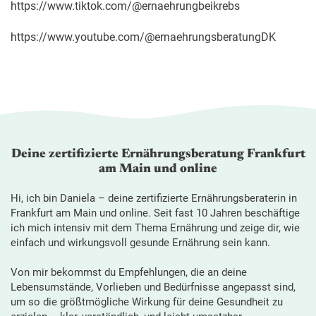
https://www.tiktok.com/@ernaehrungbeikrebs
https://www.youtube.com/@ernaehrungsberatungDK
Deine zertifizierte Ernährungsberatung Frankfurt
am Main und online
Hi, ich bin Daniela – deine zertifizierte Ernährungsberaterin in
Frankfurt am Main und online. Seit fast 10 Jahren beschäftige
ich mich intensiv mit dem Thema Ernährung und zeige dir, wie
einfach und wirkungsvoll gesunde Ernährung sein kann.
Von mir bekommst du Empfehlungen, die an deine
Lebensumstände, Vorlieben und Bedürfnisse angepasst sind,
um so die größtmögliche Wirkung für deine Gesundheit zu