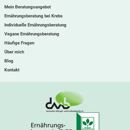
Mein Beratungsangebot
Ernährungsberatung bei Krebs
Individuelle Ernährungsberatung
Vegane Ernährungsberatung
Häufige Fragen
Über mich
Blog
Kontakt