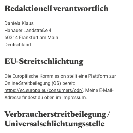
Redaktionell verantwortlich
Daniela Klaus
Hanauer Landstraße 4
60314 Frankfurt am Main
Deutschland
EU-Streitschlichtung
Die Europäische Kommission stellt eine Plattform zur
Online-Streitbeilegung (OS) bereit:
https://ec.europa.eu/consumers/odr/
. Meine E-Mail-
Adresse findest du oben im Impressum.
Verbraucherstreit­beilegung /
Universal­schlichtungsstelle