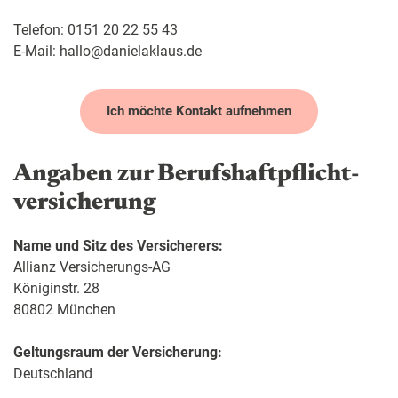
Telefon: 0151 20 22 55 43
E-Mail: hallo@danielaklaus.de
Ich möchte Kontakt aufnehmen
Angaben zur Berufs­haftpflicht­
versicherung
Name und Sitz des Versicherers:
Allianz Versicherungs-AG
Königinstr. 28
80802 München
Geltungsraum der Versicherung:
Deutschland